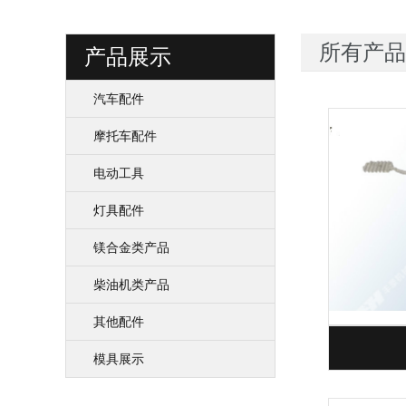
所有产品
产品展示
汽车配件
摩托车配件
电动工具
灯具配件
镁合金类产品
柴油机类产品
其他配件
模具展示