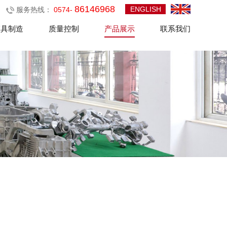
86146968
ENGLISH
服务热线：
0574-
模具制造
质量控制
产品展示
联系我们