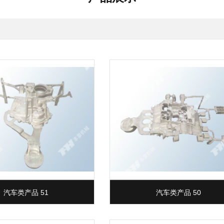
汽车类产品 51
汽车类产品 50