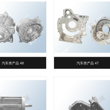
汽车类产品 48
汽车类产品 47