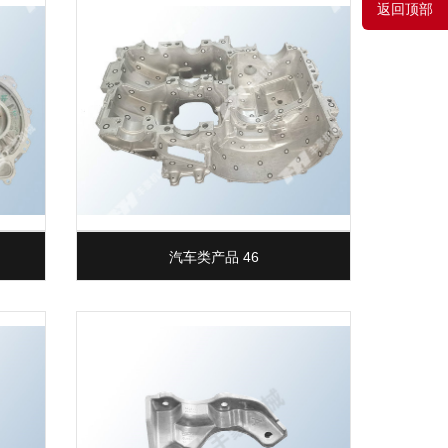
返回顶部
汽车类产品 46