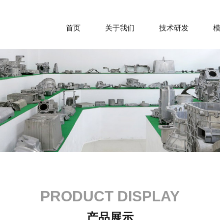
首页
关于我们
技术研发
PRODUCT DISPLAY
产品展示