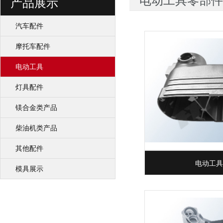
电动工具零部件
产品展示
汽车配件
摩托车配件
电动工具
灯具配件
镁合金类产品
柴油机类产品
其他配件
电动工具
模具展示