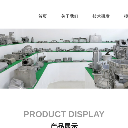
首页
关于我们
技术研发
PRODUCT DISPLAY
产品展示