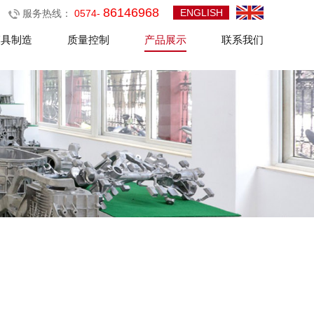
86146968
ENGLISH
服务热线：
0574-
模具制造
质量控制
产品展示
联系我们