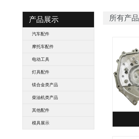
所有产品
产品展示
汽车配件
摩托车配件
电动工具
灯具配件
镁合金类产品
柴油机类产品
其他配件
模具展示