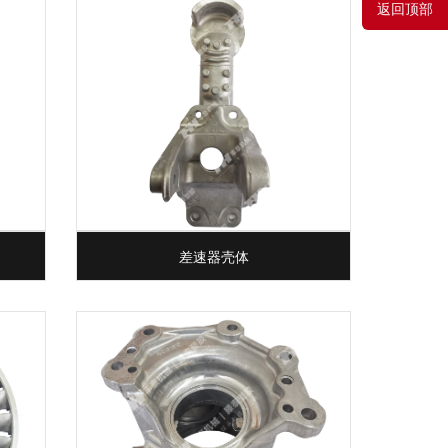
返回顶部
差速器壳体