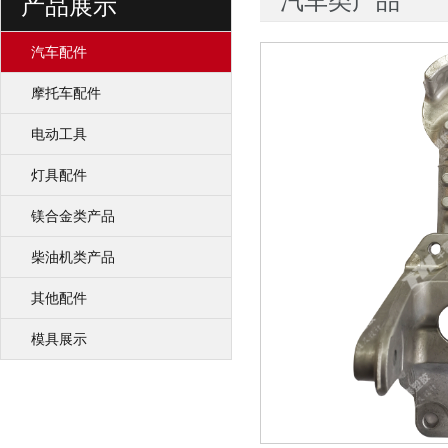
汽车类产品
产品展示
汽车配件
摩托车配件
电动工具
灯具配件
镁合金类产品
柴油机类产品
其他配件
模具展示