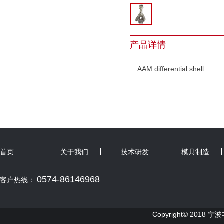
产品详情
AAM differential shell
首页
关于我们
技术研发
模具制造
0574-86146968
客户热线：
Copyright© 2