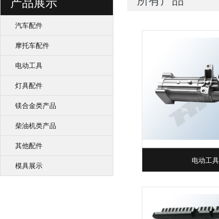
所有产品
产品展示
汽车配件
摩托车配件
电动工具
灯具配件
镁合金类产品
柴油机类产品
其他配件
电动工具
模具展示