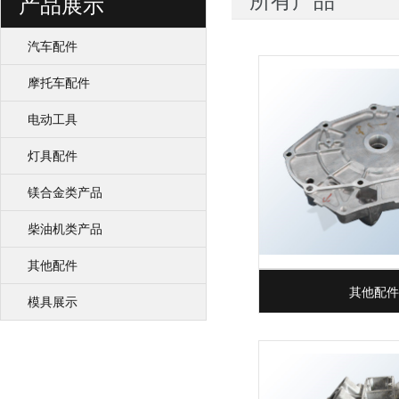
所有产品
产品展示
汽车配件
摩托车配件
电动工具
灯具配件
镁合金类产品
柴油机类产品
其他配件
其他配件
模具展示