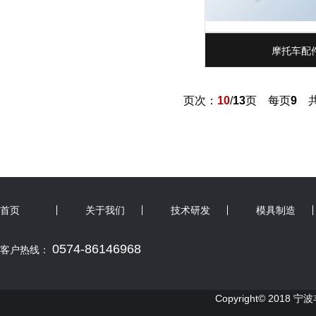
摩托车配件
页次：
10
/
13
页 每页
9
首页
关于我们
技术研发
模具制造
0574-86146968
客户热线：
Copyright© 2