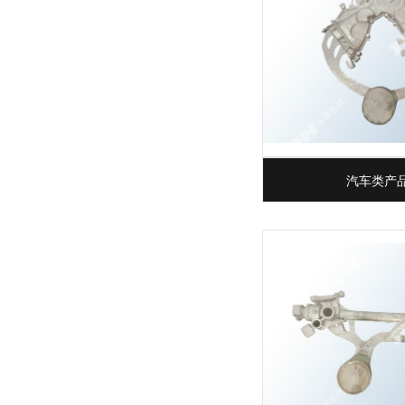
汽车类产品