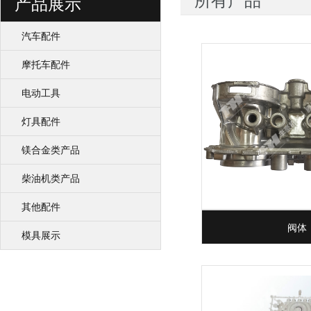
所有产品
产品展示
汽车配件
摩托车配件
电动工具
灯具配件
镁合金类产品
柴油机类产品
其他配件
阀体
模具展示