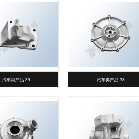
汽车类产品 39
汽车类产品 38