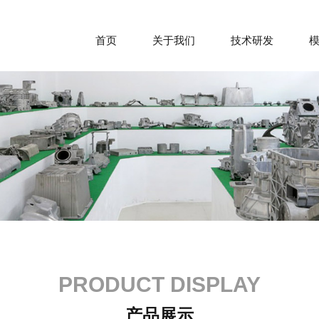
首页
关于我们
技术研发
PRODUCT DISPLAY
产品展示