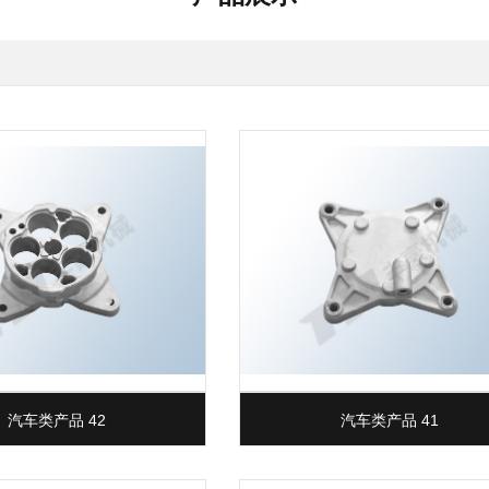
汽车类产品 42
汽车类产品 41