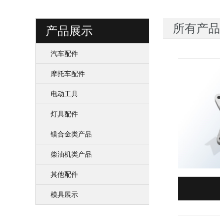
所有产品
产品展示
汽车配件
摩托车配件
电动工具
灯具配件
镁合金类产品
柴油机类产品
其他配件
模具展示