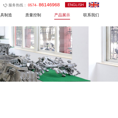
86146968
ENGLISH
服务热线：
0574-
模具制造
质量控制
产品展示
联系我们