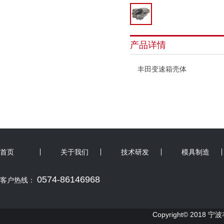
产品详情
丰田变速箱壳体
首页
关于我们
技术研发
模具制造
0574-86146968
客户热线：
Copyright© 2