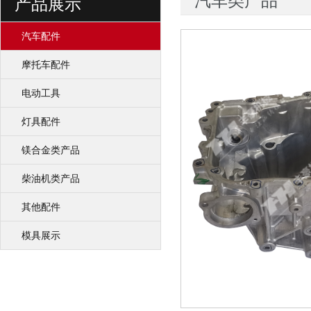
汽车类产品
产品展示
汽车配件
摩托车配件
电动工具
灯具配件
镁合金类产品
柴油机类产品
其他配件
模具展示