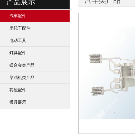
汽车类产品
产品展示
汽车配件
摩托车配件
电动工具
灯具配件
镁合金类产品
柴油机类产品
其他配件
模具展示