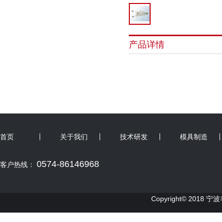
产品详情
首页
关于我们
技术研发
模具制造
0574-86146968
客户热线：
Copyright© 2