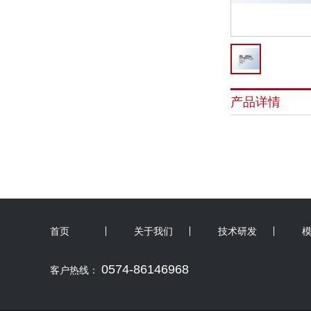
产品详情
首页
关于我们
技术研发
0574-86146968
客户热线：