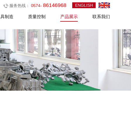
86146968
ENGLISH
服务热线：
0574-
模具制造
质量控制
产品展示
联系我们