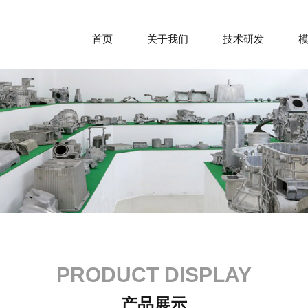
首页
关于我们
技术研发
PRODUCT DISPLAY
产品展示