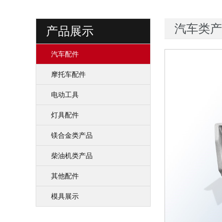
汽车类产
产品展示
汽车配件
摩托车配件
电动工具
灯具配件
镁合金类产品
柴油机类产品
其他配件
模具展示