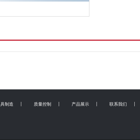
模具制造
质量控制
产品展示
联系我们