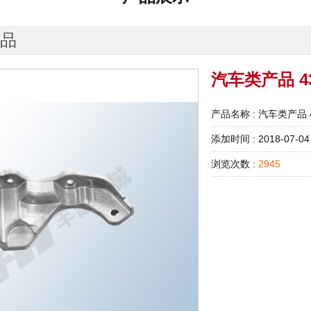
品
汽车类产品 4
产品名称 : 汽车类产品 
添加时间 : 2018-07-04
浏览次数 :
2945