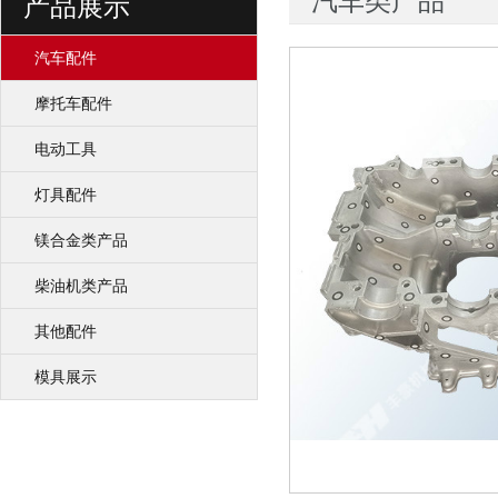
汽车类产品
产品展示
汽车配件
摩托车配件
电动工具
灯具配件
镁合金类产品
柴油机类产品
其他配件
模具展示