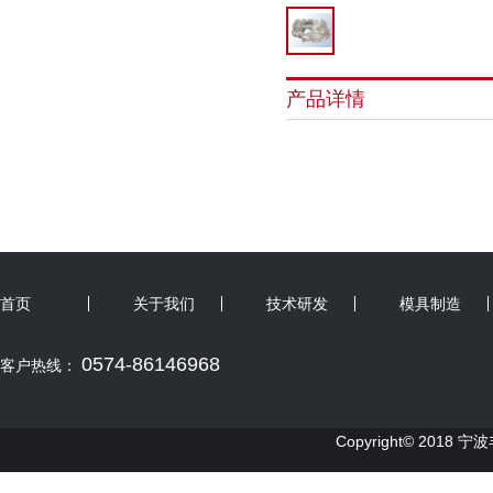
产品详情
首页
关于我们
技术研发
模具制造
0574-86146968
客户热线：
Copyright© 2