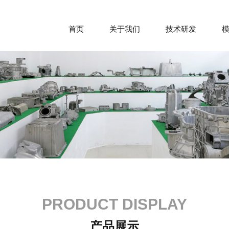
首页
关于我们
技术研发
PRODUCT DISPLAY
产品展示