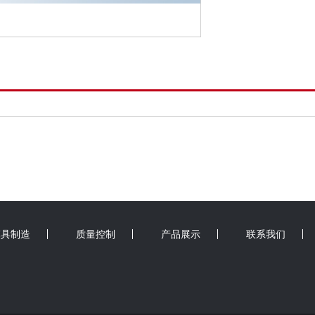
模具制造
质量控制
产品展示
联系我们