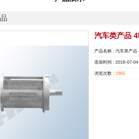
品
汽车类产品 4
产品名称 : 汽车类产品 
添加时间 : 2018-07-04
浏览次数 :
2965