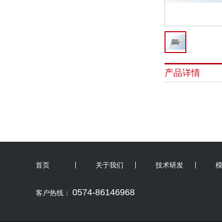
产品详情
首页
关于我们
技术研发
0574-86146968
客户热线：