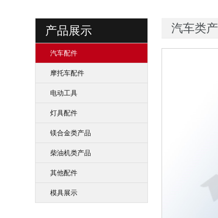
汽车类产
产品展示
汽车配件
摩托车配件
电动工具
灯具配件
镁合金类产品
柴油机类产品
其他配件
模具展示