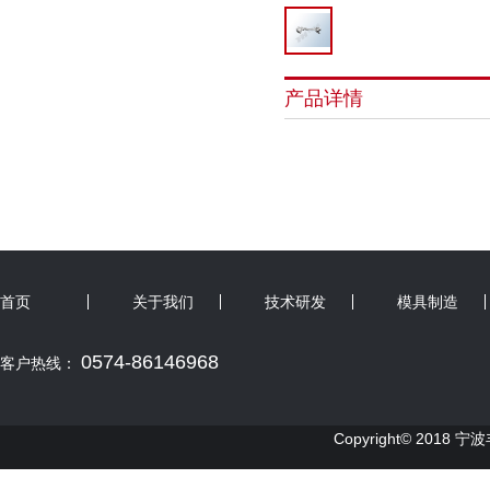
产品详情
首页
关于我们
技术研发
模具制造
0574-86146968
客户热线：
Copyright© 2