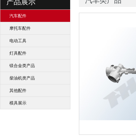
汽车类产品
产品展示
汽车配件
摩托车配件
电动工具
灯具配件
镁合金类产品
柴油机类产品
其他配件
模具展示