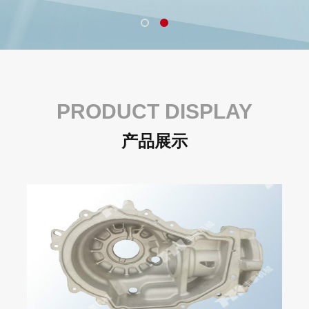
PRODUCT DISPLAY
产品展示