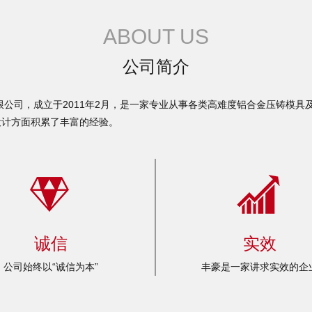
ABOUT US
公司简介
司，成立于2011年2月，是一家专业从事各类高难度铝合金压铸模具
设计方面积累了丰富的经验。
诚信
实效
公司始终以“诚信为本”
丰豪是一家讲求实效的企