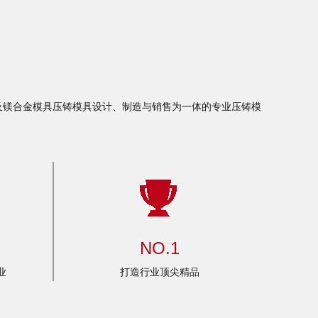
及镁合金模具压铸模具设计、制造与销售为一体的专业压铸模
NO.1
业
打造行业顶尖精品