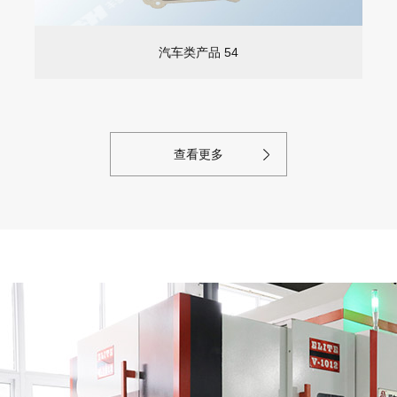
汽车类产品 54
查看更多