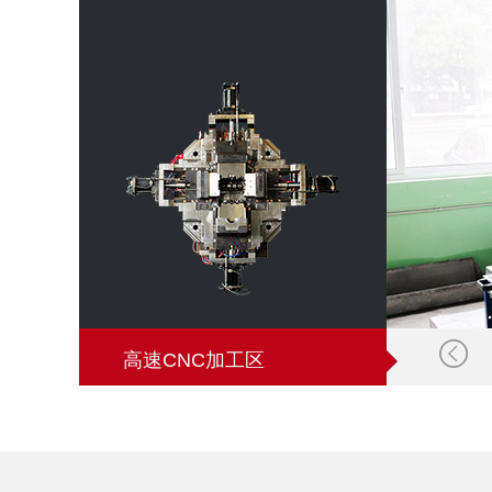
高速CNC加工区