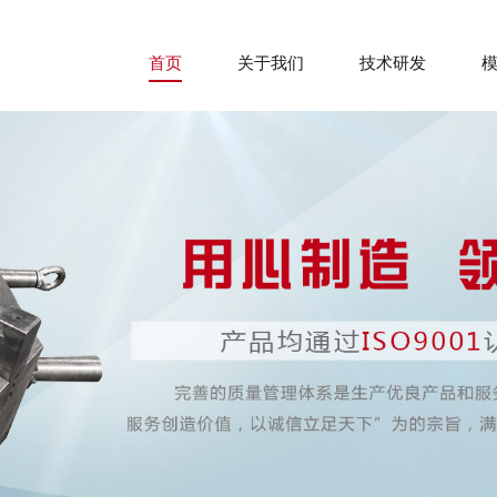
首页
关于我们
技术研发