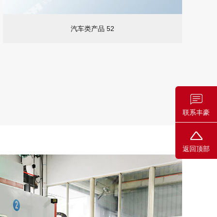
汽车类产品 52
联系丰豪
返回顶部