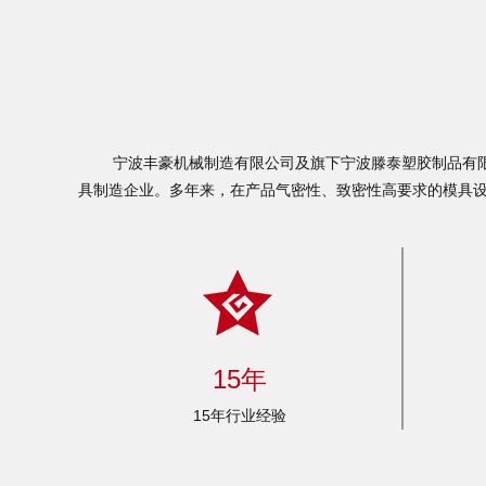
宁波丰豪机械制造有限公司及旗下宁波滕泰塑胶制品有限公
具制造企业。多年来，在产品气密性、致密性高要求的模具
15年
15年行业经验