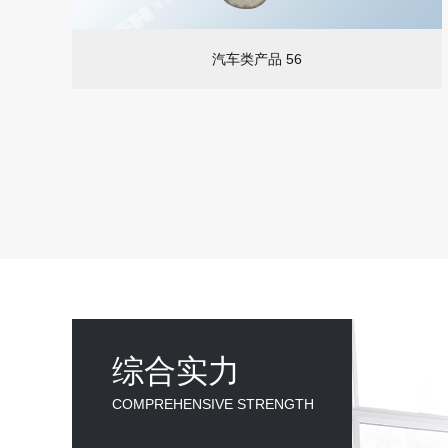
汽车类产品 56
综合实力
COMPREHENSIVE STRENGTH