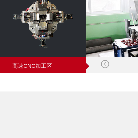
高速CNC加工区