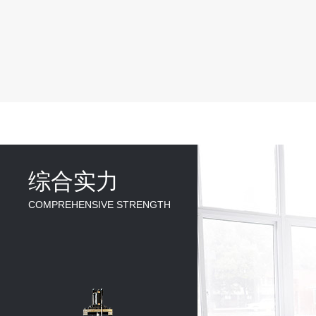
综合实力
COMPREHENSIVE STRENGTH