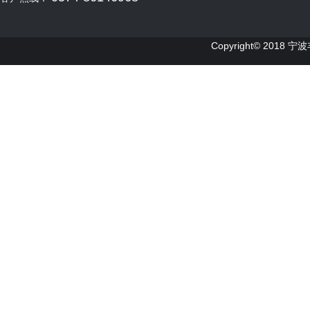
Copyright© 2