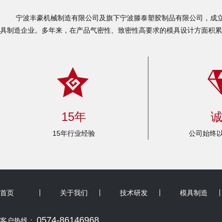
宁波丰豪机械制造有限公司及旗下宁波滕泰塑胶制品有限公司，成立于
具制造企业。多年来，在产品气密性、致密性高要求的模具设计方面积累
15年
15年行业经验
公司始终以
首页
关于我们
技术研发
模具制造
0574-86146968
客户热线：