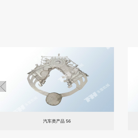
汽车类产品 56