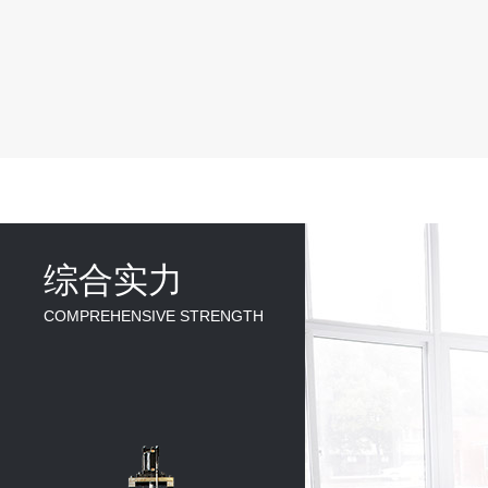
综合实力
COMPREHENSIVE STRENGTH