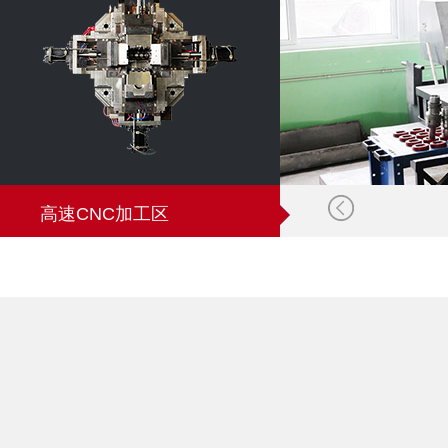
高速CNC加工区