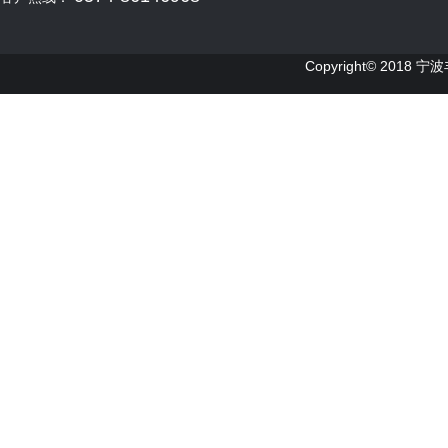
Copyright© 2