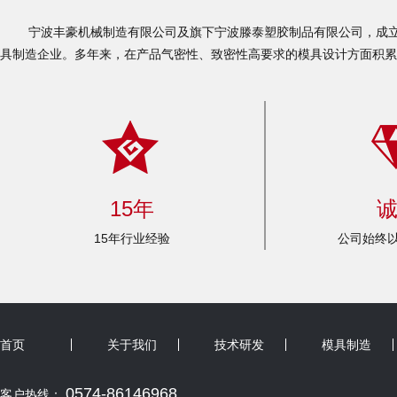
宁波丰豪机械制造有限公司及旗下宁波滕泰塑胶制品有限公司，成立于
具制造企业。多年来，在产品气密性、致密性高要求的模具设计方面积累
15年
15年行业经验
公司始终以
首页
关于我们
技术研发
模具制造
0574-86146968
客户热线：