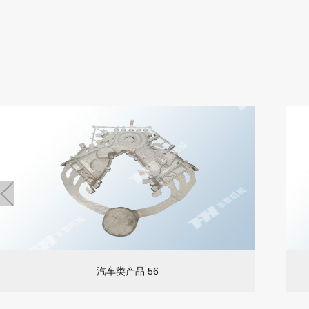
汽车类产品 56