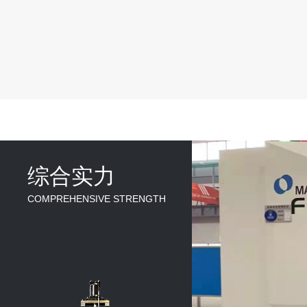
综合实力
COMPREHENSIVE STRENGTH