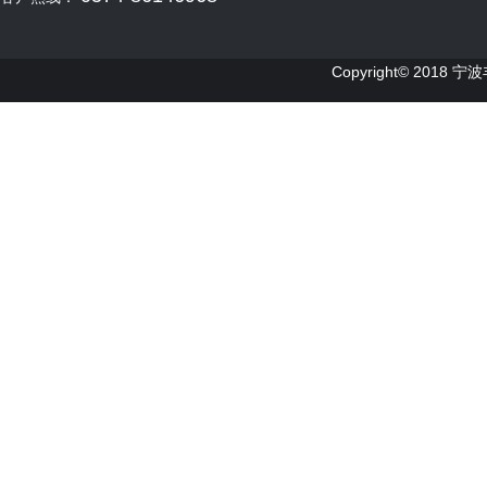
Copyright© 2