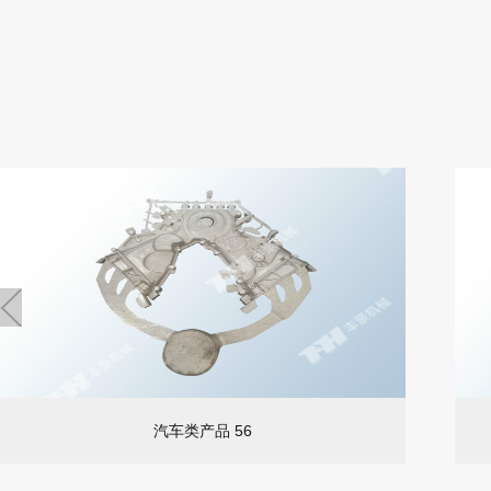
汽车类产品 56