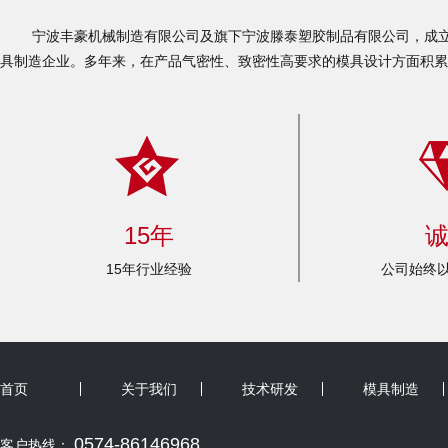
宁波丰豪机械制造有限公司及旗下宁波滕泰塑胶制品有限公司，成立于
具制造企业。多年来，在产品气密性、致密性高要求的模具设计方面积累
15年
15年行业经验
公司始终以
首页
关于我们
技术研发
模具制造
0574-86146968
客户热线：