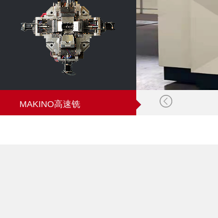
MAKINO高速铣