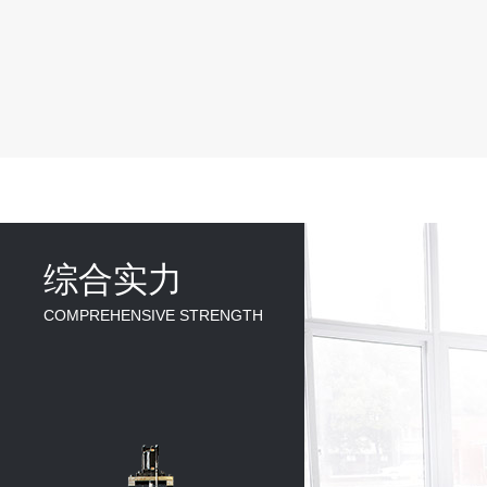
综合实力
COMPREHENSIVE STRENGTH