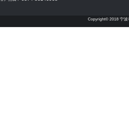
Copyright© 2