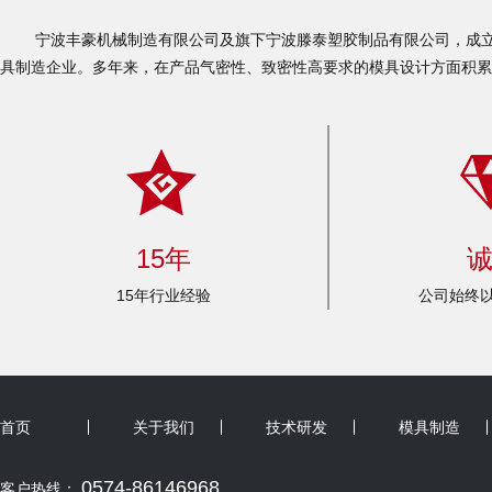
宁波丰豪机械制造有限公司及旗下宁波滕泰塑胶制品有限公司，成立于
具制造企业。多年来，在产品气密性、致密性高要求的模具设计方面积累
15年
15年行业经验
公司始终以
首页
关于我们
技术研发
模具制造
0574-86146968
客户热线：