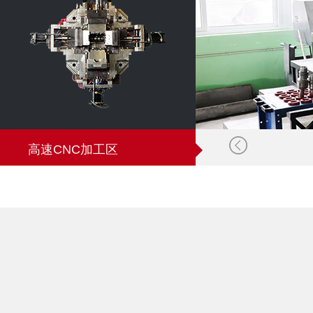
高速CNC加工区