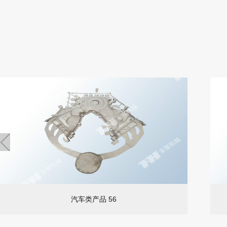
汽车类产品 56